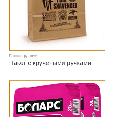
Пакеты с ручками
Смотреть
Пакет с кручеными ручками