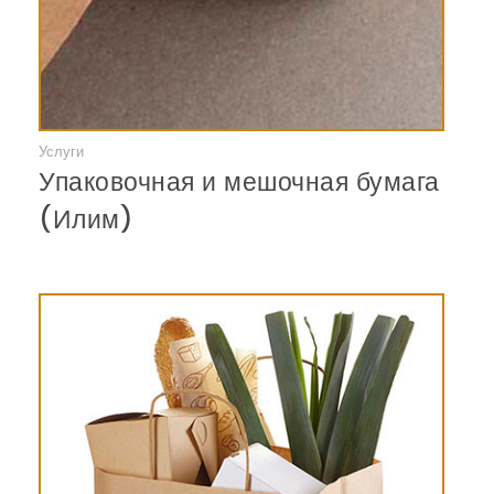
Услуги
Смотреть
Упаковочная и мешочная бумага
(Илим)