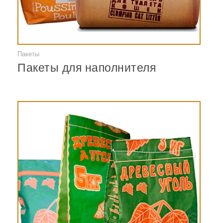
Пакеты
Смотреть
Пакеты для наполнителя