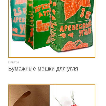
Пакеты
Смотреть
Бумажные мешки для угля