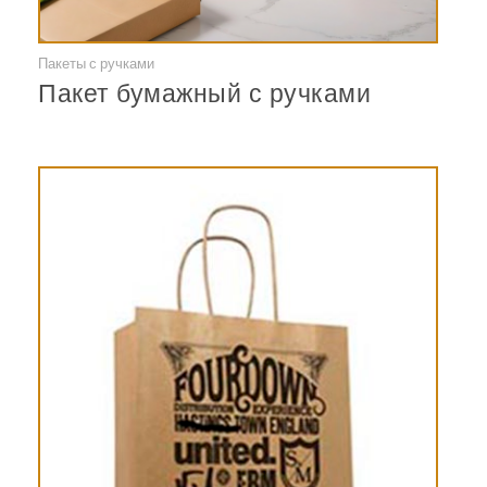
Пакеты с ручками
Смотреть
Пакет бумажный с ручками