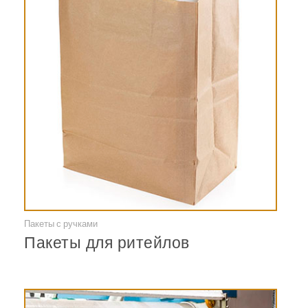
Пакеты с ручками
Смотреть
Пакеты для ритейлов