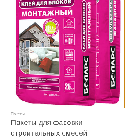
Пакеты
Смотреть
Пакеты для фасовки
строительных смесей