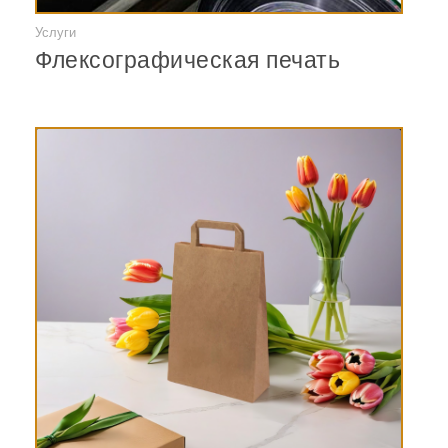
Услуги
Смотреть
Флексографическая печать