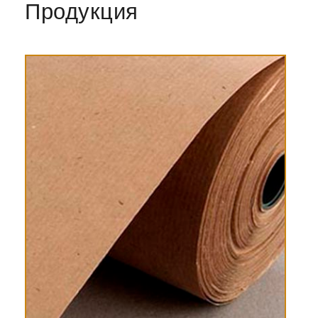
Продукция