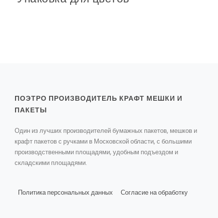
ПОЭТРО ПРОИЗВОДИТЕЛЬ КРАФТ МЕШКИ И
ПАКЕТЫ
Один из лучших производителей бумажных пакетов, мешков и
крафт пакетов с ручками в Московской области, с большими
производственными площадями, удобным подъездом и
складскими площадями.
Политика персональных данных
Согласие на обработку