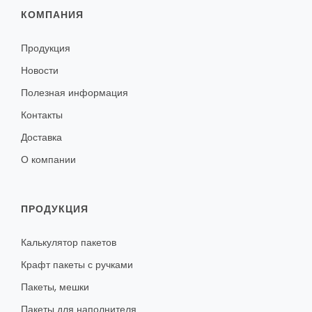
КОМПАНИЯ
Продукция
Новости
Полезная информация
Контакты
Доставка
О компании
ПРОДУКЦИЯ
Калькулятор пакетов
Крафт пакеты с ручками
Пакеты, мешки
Пакеты для наполнителя