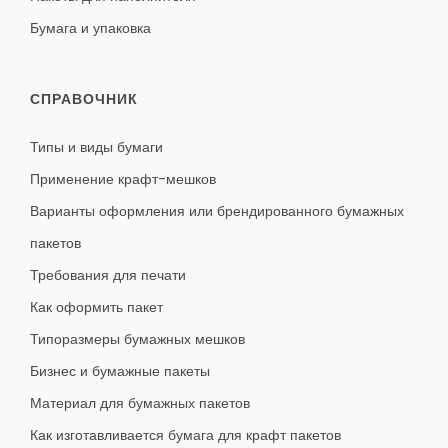
Бумага и упаковка
СПРАВОЧНИК
Типы и виды бумаги
Применение крафт-мешков
Варианты оформления или брендированного бумажных
пакетов
Требования для печати
Как оформить пакет
Типоразмеры бумажных мешков
Бизнес и бумажные пакеты
Материал для бумажных пакетов
Как изготавливается бумага для крафт пакетов