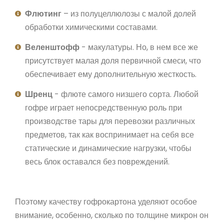
Флютинг
– из полуцеллюлозы с малой долей
обработки химическими составами.
Веленштофф
- макулатуры. Но, в нем все же
присутствует малая доля первичной смеси, что
обеспечивает ему дополнительную жесткость.
Шренц
- флюте самого низшего сорта. Любой
гофре играет непосредственную роль при
производстве тары для перевозки различных
предметов, так как воспринимает на себя все
статические и динамические нагрузки, чтобы
весь блок оставался без повреждений.
Поэтому качеству гофрокартона уделяют особое
внимание, особенно, сколько по толщине микрон он