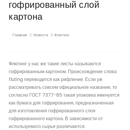
гофрированный слой
картона
Главная
Новости
Флютинг
Флютинг у нас же такие листы называются
гофрированным картоном. Происхождение слова
fluting переводится как рифление. Если уж
рассматривать совсем официальное название, то
согласно ГОСТ 7377-85 такая упаковка именуется
как бумага для гофрирования, предназначенная
для изготовления гофрированного слоя
гофрированного картона. В зависимости от
используемого сырья различаются: