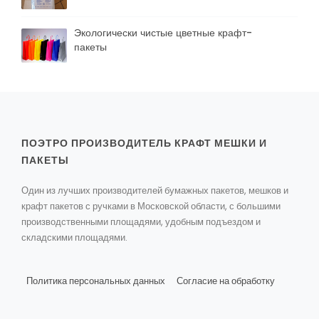
Экологически чистые цветные крафт-
пакеты
ПОЭТРО ПРОИЗВОДИТЕЛЬ КРАФТ МЕШКИ И
ПАКЕТЫ
Один из лучших производителей бумажных пакетов, мешков и
крафт пакетов с ручками в Московской области, с большими
производственными площадями, удобным подъездом и
складскими площадями.
Политика персональных данных
Согласие на обработку