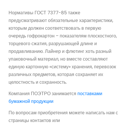
Нормативы ГОСТ 7377-85 также
предусматривают обязательные характеристики,
которым должен соответствовать в первую
очередь гофрокартон – показателям плоскостного,
торцевого сжатия, разрушающей длине и
продавливанию. Лайнер и флютинг хоть разный
упаковочный материал, но вместе составляют
единую картонную «систему» хранения, перевозок
различных предметов, которая сохраняет их
целостность и сохранность.
Компания ПОЭТРО занимается
поставками
бумажной продукции
По вопросам приобретения можете написать нам с
страницы контактов или