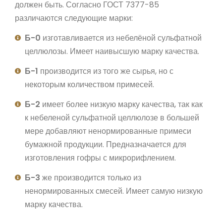
должен быть. Согласно ГОСТ 7377-85
различаются следующие марки:
Б-0
изготавливается из небелёной сульфатной
целлюлозы. Имеет наивысшую марку качества.
Б-1
производится из того же сырья, но с
некоторым количеством примесей.
Б-2
имеет более низкую марку качества, так как
к небеленой сульфатной целлюлозе в большей
мере добавляют ненормированные примеси
бумажной продукции. Предназначается для
изготовления гофры с микрорифлением.
Б-3
же производится только из
ненормированных смесей. Имеет самую низкую
марку качества.