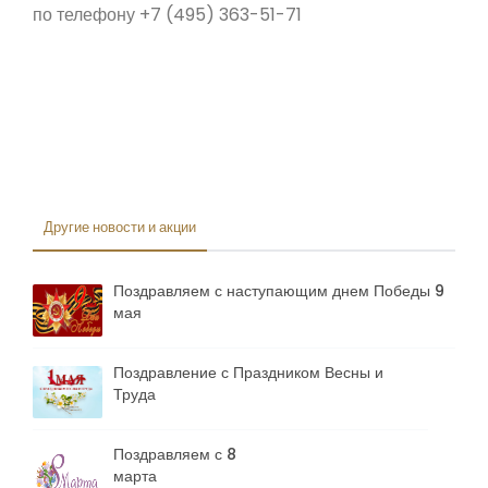
по телефону +7 (495) 363-51-71
Другие новости и акции
Поздравляем с наступающим днем Победы 9
мая
Поздравление с Праздником Весны и
Труда
Поздравляем с 8
марта