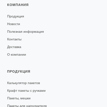
КОМПАНИЯ
Продукция
Новости
Полезная информация
Контакты
Доставка
О компании
ПРОДУКЦИЯ
Калькулятор пакетов
Крафт пакеты с ручками
Пакеты, мешки
Пакеты для наполнителя