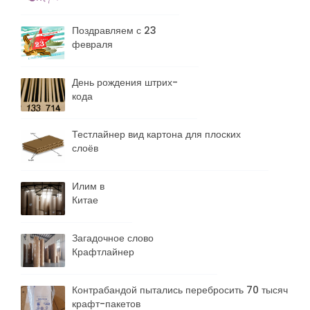
Поздравляем с 23
февраля
День рождения штрих-
кода
Тестлайнер вид картона для плоских
слоёв
Илим в
Китае
Загадочное слово
Крафтлайнер
Контрабандой пытались перебросить 70 тысяч
крафт-пакетов