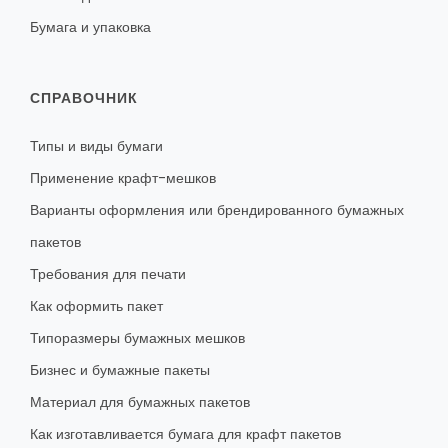
Бумага и упаковка
СПРАВОЧНИК
Типы и виды бумаги
Применение крафт-мешков
Варианты оформления или брендированного бумажных
пакетов
Требования для печати
Как оформить пакет
Типоразмеры бумажных мешков
Бизнес и бумажные пакеты
Материал для бумажных пакетов
Как изготавливается бумага для крафт пакетов