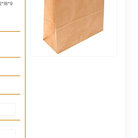
2*18*9