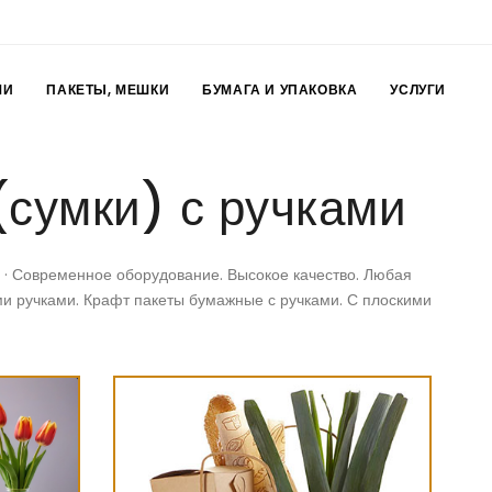
МИ
ПАКЕТЫ, МЕШКИ
БУМАГА И УПАКОВКА
УСЛУГИ
сумки) с ручками
! · Современное оборудование. Высокое качество. Любая
ми ручками. Крафт пакеты бумажные с ручками. С плоскими