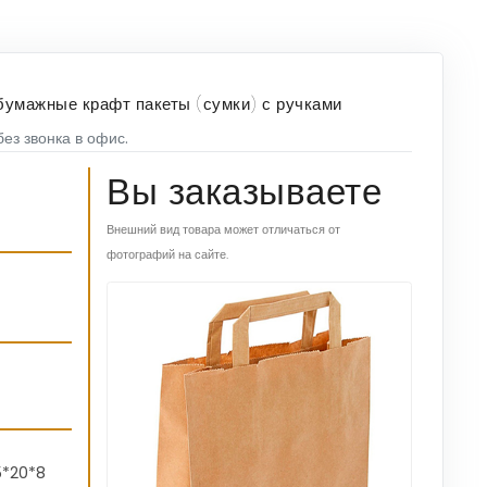
бумажные крафт пакеты (сумки) с ручками
ез звонка в офис.
Вы заказываете
Внешний вид товара может отличаться от
фотографий на сайте.
5*20*8