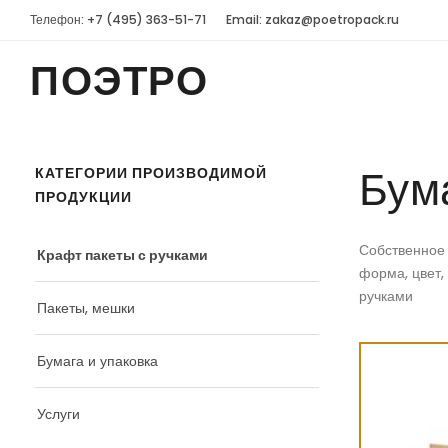
Телефон: +7 (495) 363-51-71
Email: zakaz@poetropack.ru
ПОЭТРО
Бум
КАТЕГОРИИ ПРОИЗВОДИМОЙ
ПРОДУКЦИИ
Собственное 
Крафт пакеты с ручками
форма, цвет,
ручками
Пакеты, мешки
Бумага и упаковка
Услуги