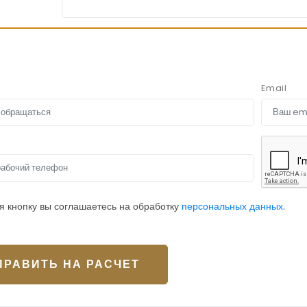
Email
 кнопку вы соглашаетесь на обработку
персональных данных
.
ПРАВИТЬ НА РАСЧЕТ