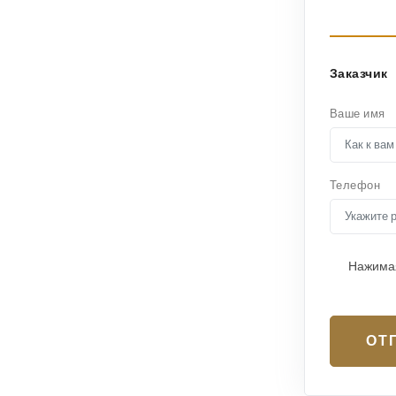
Заказчик
Ваше имя
Телефон
Нажимая
ОТ