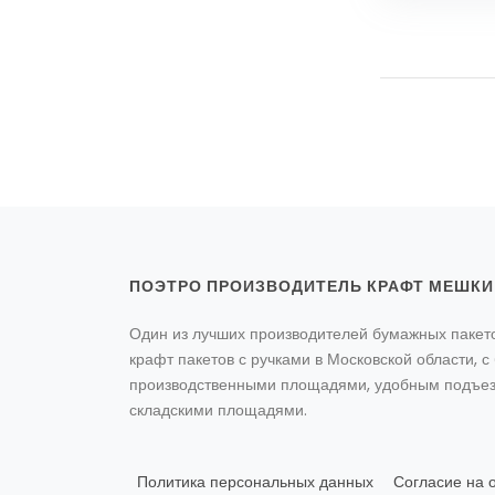
ПОЭТРО ПРОИЗВОДИТЕЛЬ КРАФТ МЕШКИ
Один из лучших производителей бумажных пакето
крафт пакетов с ручками в Московской области, 
производственными площадями, удобным подъе
складскими площадями.
Политика персональных данных
Согласие на 