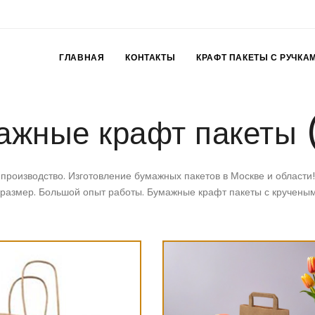
ГЛАВНАЯ
КОНТАКТЫ
КРАФТ ПАКЕТЫ С РУЧКА
ажные крафт пакеты (
производство. Изготовление бумажных пакетов в Москве и области
 размер. Большой опыт работы. Бумажные крафт пакеты с кручены